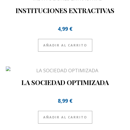
INSTITUCIONES EXTRACTIVAS
4,99
€
AÑADIR AL CARRITO
LA SOCIEDAD OPTIMIZADA
8,99
€
AÑADIR AL CARRITO