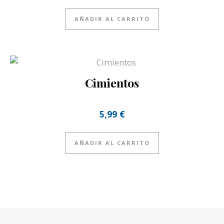
AÑADIR AL CARRITO
Cimientos
5,99
€
AÑADIR AL CARRITO