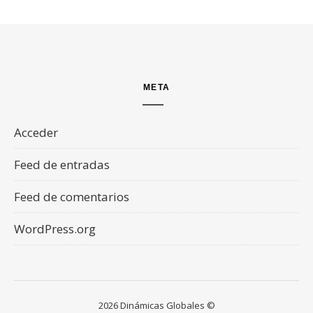
META
Acceder
Feed de entradas
Feed de comentarios
WordPress.org
2026 Dinámicas Globales ©