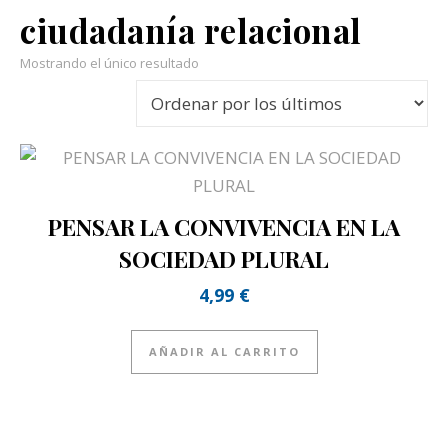
ciudadanía relacional
Mostrando el único resultado
PENSAR LA CONVIVENCIA EN LA
SOCIEDAD PLURAL
4,99
€
AÑADIR AL CARRITO