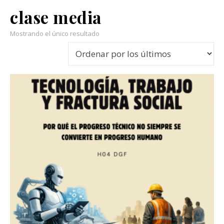
clase media
Mostrando el único resultado