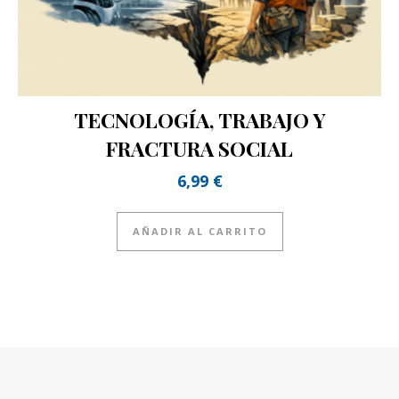
TECNOLOGÍA, TRABAJO Y
FRACTURA SOCIAL
6,99
€
AÑADIR AL CARRITO