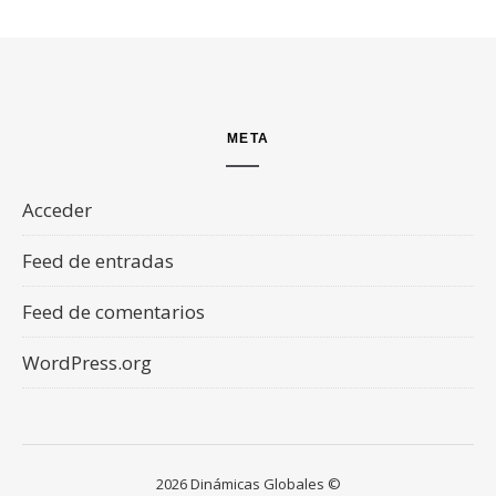
META
Acceder
Feed de entradas
Feed de comentarios
WordPress.org
2026 Dinámicas Globales ©