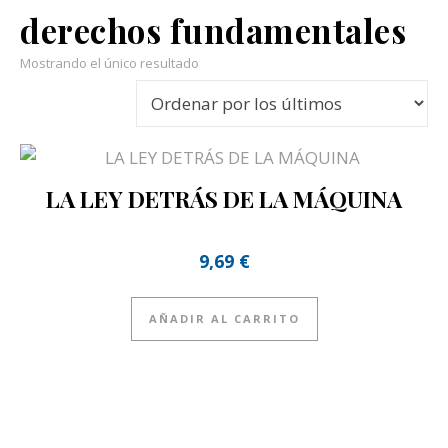
derechos fundamentales
Mostrando el único resultado
LA LEY DETRÁS DE LA MÁQUINA
9,69
€
AÑADIR AL CARRITO