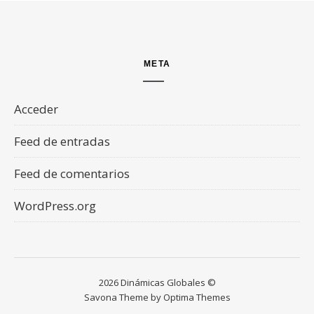
META
Acceder
Feed de entradas
Feed de comentarios
WordPress.org
2026 Dinámicas Globales ©
Savona Theme by
Optima Themes