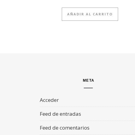
AÑADIR AL CARRITO
META
Acceder
Feed de entradas
Feed de comentarios