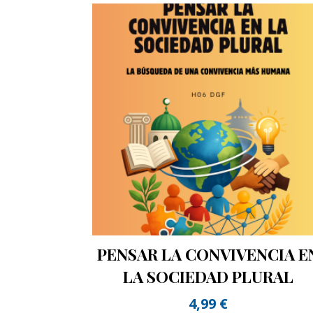
PENSAR LA CONVIVENCIA E
LA SOCIEDAD PLURAL
4,99
€