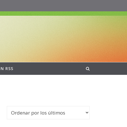
ON RSS