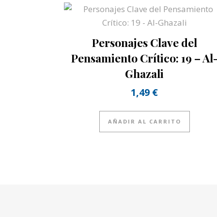
Personajes Clave del
Pensamiento Crítico: 19 – Al
Ghazali
1,49
€
AÑADIR AL CARRITO