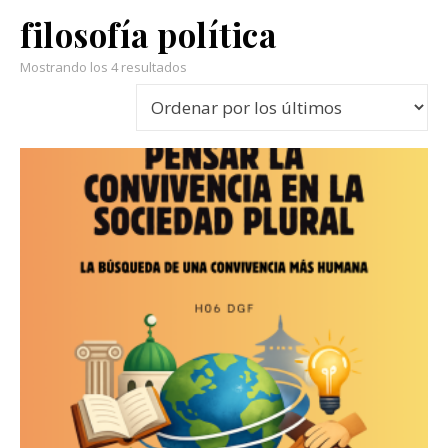
filosofía política
Ordenado por los últimos
Mostrando los 4 resultados