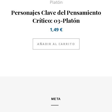
Personajes Clave del Pensamiento
Crítico: 03-Platón
1,49
€
AÑADIR AL CARRITO
META