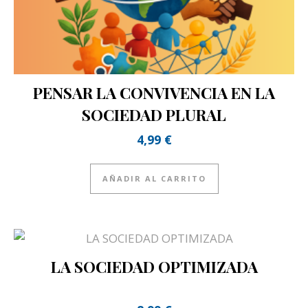
PENSAR LA CONVIVENCIA EN LA
SOCIEDAD PLURAL
4,99
€
AÑADIR AL CARRITO
LA SOCIEDAD OPTIMIZADA