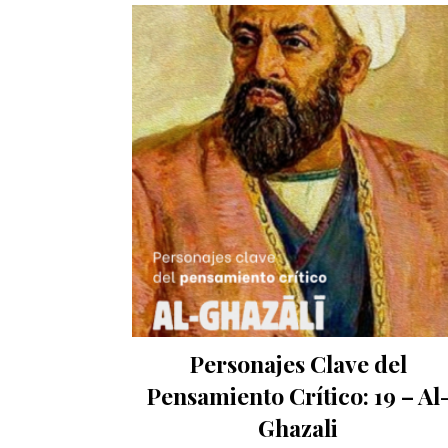
Personajes Clave del
Pensamiento Crítico: 19 – Al
Ghazali