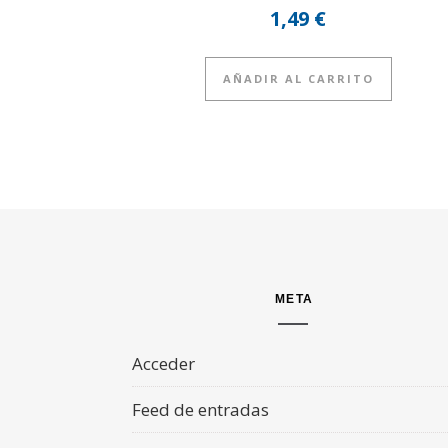
1,49
€
AÑADIR AL CARRITO
META
Acceder
Feed de entradas