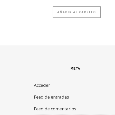
AÑADIR AL CARRITO
META
Acceder
Feed de entradas
Feed de comentarios