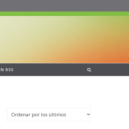
ON RSS