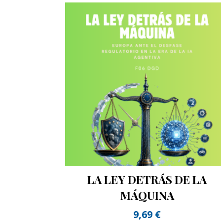
LA LEY DETRÁS DE LA
MÁQUINA
9,69
€