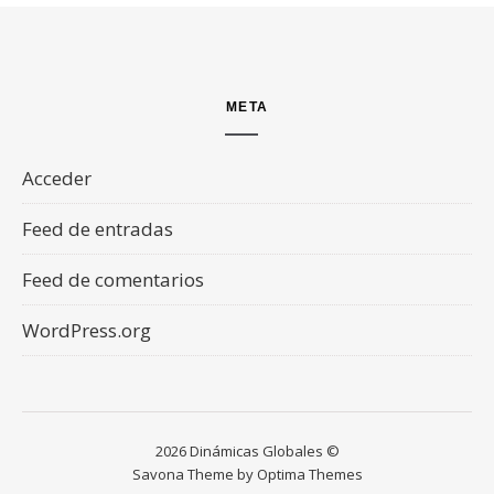
META
Acceder
Feed de entradas
Feed de comentarios
WordPress.org
2026 Dinámicas Globales ©
Savona Theme by
Optima Themes