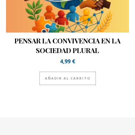
PENSAR LA CONVIVENCIA EN LA
SOCIEDAD PLURAL
4,99
€
AÑADIR AL CARRITO