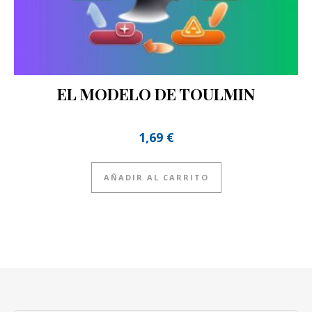
EL MODELO DE TOULMIN
1,69
€
AÑADIR AL CARRITO