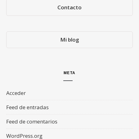
Contacto
Mi blog
META
Acceder
Feed de entradas
Feed de comentarios
WordPress.org