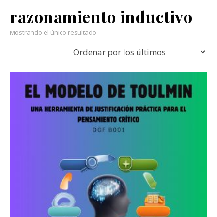
razonamiento inductivo
Mostrando el único resultado