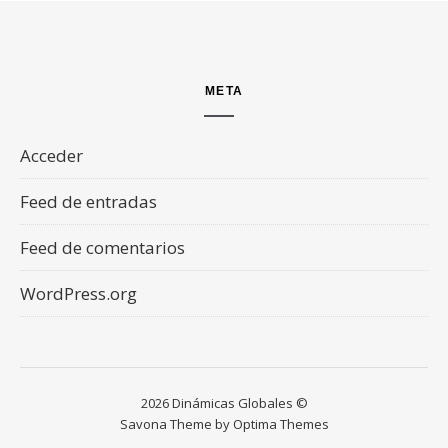
META
Acceder
Feed de entradas
Feed de comentarios
WordPress.org
2026 Dinámicas Globales ©
Savona Theme by
Optima Themes