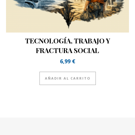
TECNOLOGÍA, TRABAJO Y
FRACTURA SOCIAL
6,99
€
AÑADIR AL CARRITO