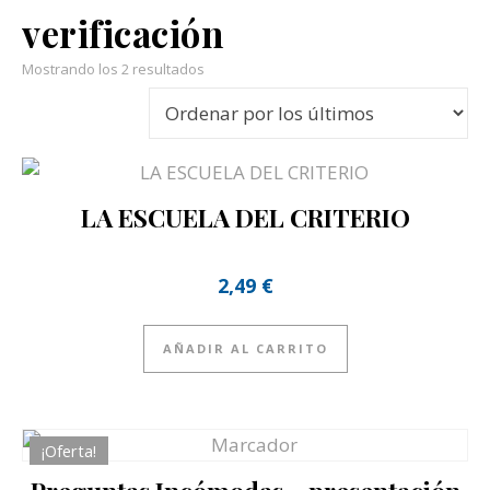
verificación
Ordenado por los últimos
Mostrando los 2 resultados
LA ESCUELA DEL CRITERIO
2,49
€
AÑADIR AL CARRITO
¡Oferta!