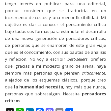
tengo interés en publicar para una editorial,
porque considero que se traduciría en un
incremento de costos y una menor flexibilidad. Mi
objetivo es dar a conocer el pensamiento crítico
bajo todas sus formas para estimular el desarrollo
de una nueva generación de pensadores críticos,
de personas que se enamoren de este gran viaje
que es el conocimiento, con sus pautas de análisis
y reflexión. No voy a escribir
best-sellers
, prefiero
que, gracias a mi modesto grano de arena, haya
siempre más personas que piensen
críticamente
,
alejados de los esquemas clásicos, porque creo
que
la humanidad necesita
, hoy más que nunca,
personas que sobresalgan. Necesita
pensadores
críticos
.