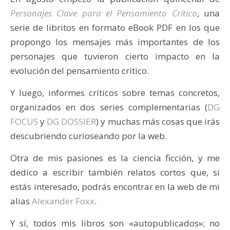
Personajes Clave para el Pensamiento Crítico
, una
serie de libritos en formato eBook PDF en los que
propongo los mensajes más importantes de los
personajes que tuvieron cierto impacto en la
evolución del pensamiento crítico.
Y luego, informes críticos sobre temas concretos,
organizados en dos series complementarias (
DG
FOCUS
y
DG DOSSIER
) y muchas más cosas que irás
descubriendo curioseando por la web.
Otra de mis pasiones es la ciencia ficción, y me
dedico a escribir también relatos cortos que, si
estás interesado, podrás encontrar en la web de mi
alias
Alexander Foxx
.
Y sí, todos mis libros son «autopublicados»; no