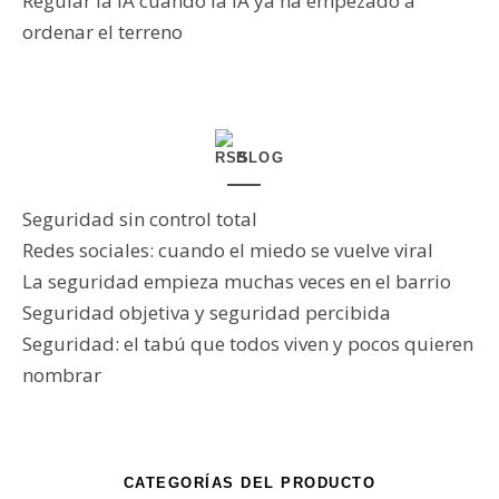
Regular la IA cuando la IA ya ha empezado a
ordenar el terreno
BLOG
Seguridad sin control total
Redes sociales: cuando el miedo se vuelve viral
La seguridad empieza muchas veces en el barrio
Seguridad objetiva y seguridad percibida
Seguridad: el tabú que todos viven y pocos quieren
nombrar
CATEGORÍAS DEL PRODUCTO