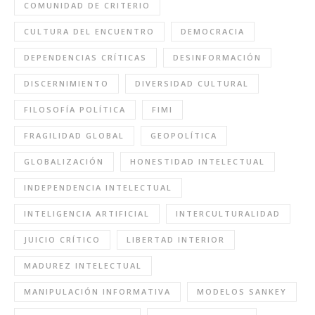
COMUNIDAD DE CRITERIO
CULTURA DEL ENCUENTRO
DEMOCRACIA
DEPENDENCIAS CRÍTICAS
DESINFORMACIÓN
DISCERNIMIENTO
DIVERSIDAD CULTURAL
FILOSOFÍA POLÍTICA
FIMI
FRAGILIDAD GLOBAL
GEOPOLÍTICA
GLOBALIZACIÓN
HONESTIDAD INTELECTUAL
INDEPENDENCIA INTELECTUAL
INTELIGENCIA ARTIFICIAL
INTERCULTURALIDAD
JUICIO CRÍTICO
LIBERTAD INTERIOR
MADUREZ INTELECTUAL
MANIPULACIÓN INFORMATIVA
MODELOS SANKEY