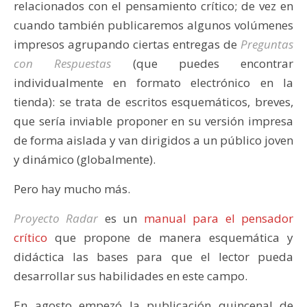
relacionados con el pensamiento crítico; de vez en
cuando también publicaremos algunos volúmenes
impresos agrupando ciertas entregas de
Preguntas
con Respuestas
(que puedes encontrar
individualmente en formato electrónico en la
tienda): se trata de escritos esquemáticos, breves,
que sería inviable proponer en su versión impresa
de forma aislada y van dirigidos a un público joven
y dinámico (globalmente).
Pero hay mucho más.
Proyecto Radar
es un
manual para el pensador
crítico
que propone de manera esquemática y
didáctica las bases para que el lector pueda
desarrollar sus habilidades en este campo.
En agosto empezó la publicación quincenal de