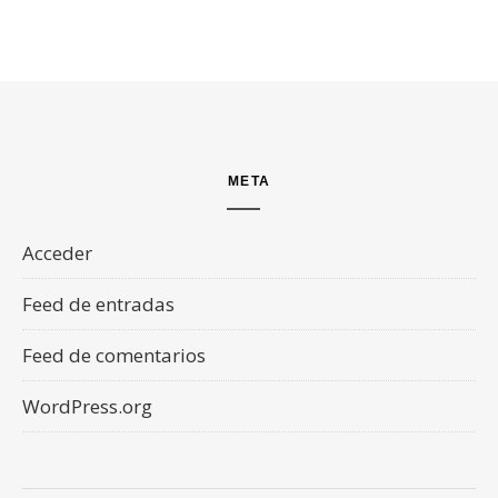
META
Acceder
Feed de entradas
Feed de comentarios
WordPress.org