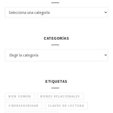
CATEGORÍAS
Categorías
ETIQUETAS
BIEN COMÚN
BIENES RELACIONALES
CIBERSEGURIDAD
CLAVES DE LECTURA