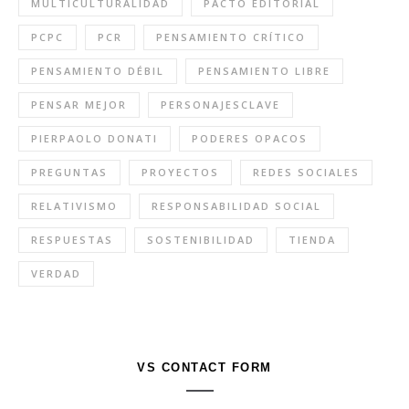
MULTICULTURALIDAD
PACTO EDITORIAL
PCPC
PCR
PENSAMIENTO CRÍTICO
PENSAMIENTO DÉBIL
PENSAMIENTO LIBRE
PENSAR MEJOR
PERSONAJESCLAVE
PIERPAOLO DONATI
PODERES OPACOS
PREGUNTAS
PROYECTOS
REDES SOCIALES
RELATIVISMO
RESPONSABILIDAD SOCIAL
RESPUESTAS
SOSTENIBILIDAD
TIENDA
VERDAD
VS CONTACT FORM