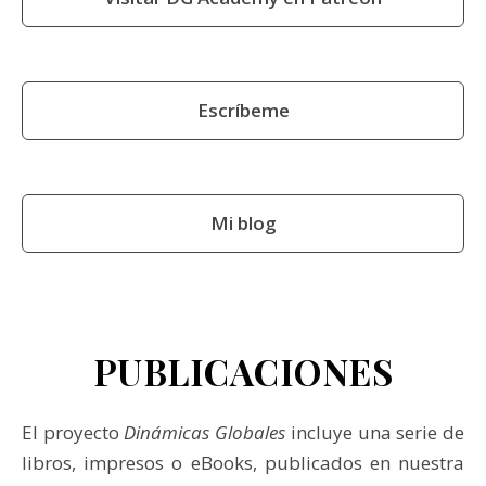
Escríbeme
Mi blog
PUBLICACIONES
El proyecto
Dinámicas Globales
incluye una serie de
libros, impresos o eBooks, publicados en nuestra