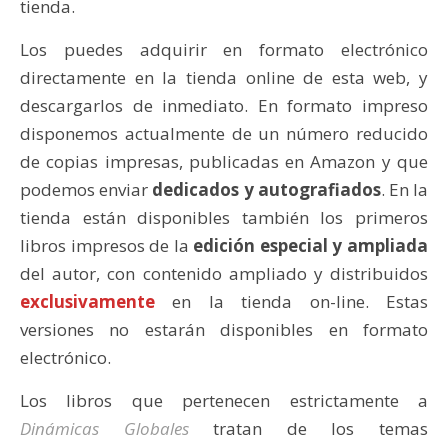
tienda.
Los puedes adquirir en formato electrónico
directamente en la tienda online de esta web, y
descargarlos de inmediato. En formato impreso
disponemos actualmente de un número reducido
de copias impresas, publicadas en Amazon y que
podemos enviar
dedicados y autografiados
. En la
tienda están disponibles también los primeros
libros impresos de la
edición especial
y ampliada
del autor, con contenido ampliado y distribuidos
exclusivamente
en la tienda on-line. Estas
versiones no estarán disponibles en formato
electrónico.
Los libros que pertenecen estrictamente a
Dinámicas Globales
tratan de los temas