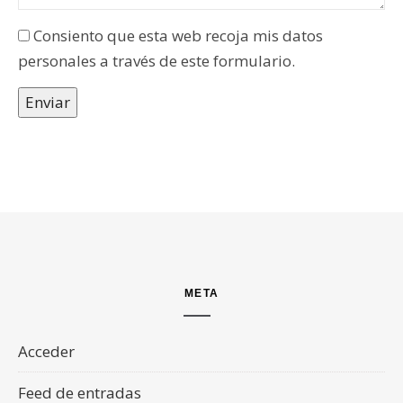
Consiento que esta web recoja mis datos
personales a través de este formulario.
Enviar
META
Acceder
Feed de entradas