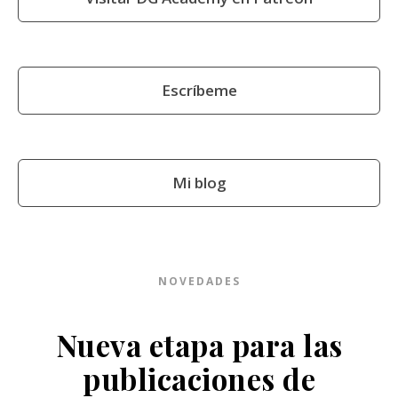
Escríbeme
Mi blog
NOVEDADES
Nueva etapa para las
publicaciones de