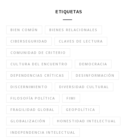
ETIQUETAS
BIEN COMÚN
BIENES RELACIONALES
CIBERSEGURIDAD
CLAVES DE LECTURA
COMUNIDAD DE CRITERIO
CULTURA DEL ENCUENTRO
DEMOCRACIA
DEPENDENCIAS CRÍTICAS
DESINFORMACIÓN
DISCERNIMIENTO
DIVERSIDAD CULTURAL
FILOSOFÍA POLÍTICA
FIMI
FRAGILIDAD GLOBAL
GEOPOLÍTICA
GLOBALIZACIÓN
HONESTIDAD INTELECTUAL
INDEPENDENCIA INTELECTUAL