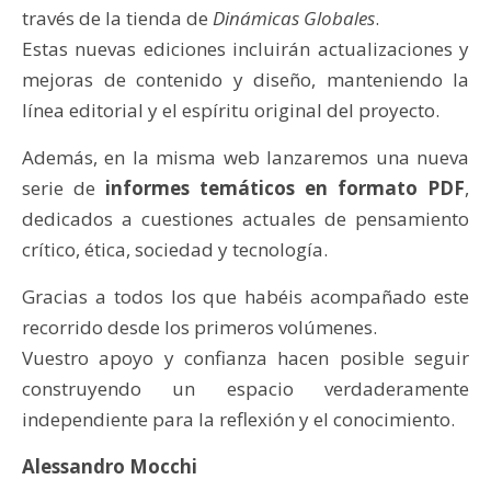
través de la tienda de
Dinámicas Globales
.
Estas nuevas ediciones incluirán actualizaciones y
mejoras de contenido y diseño, manteniendo la
línea editorial y el espíritu original del proyecto.
Además, en la misma web lanzaremos una nueva
serie de
informes temáticos en formato PDF
,
dedicados a cuestiones actuales de pensamiento
crítico, ética, sociedad y tecnología.
Gracias a todos los que habéis acompañado este
recorrido desde los primeros volúmenes.
Vuestro apoyo y confianza hacen posible seguir
construyendo un espacio verdaderamente
independiente para la reflexión y el conocimiento.
Alessandro Mocchi