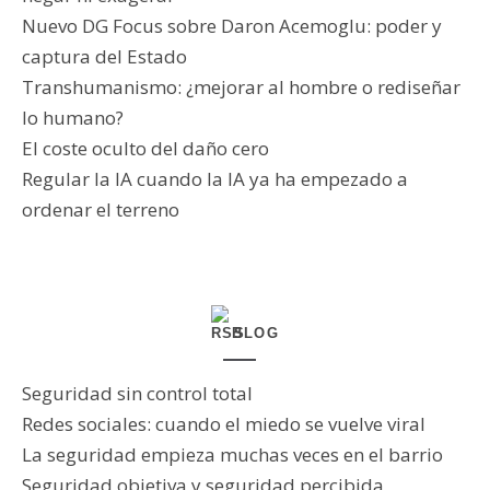
Nuevo DG Focus sobre Daron Acemoglu: poder y
captura del Estado
Transhumanismo: ¿mejorar al hombre o rediseñar
lo humano?
El coste oculto del daño cero
Regular la IA cuando la IA ya ha empezado a
ordenar el terreno
BLOG
Seguridad sin control total
Redes sociales: cuando el miedo se vuelve viral
La seguridad empieza muchas veces en el barrio
Seguridad objetiva y seguridad percibida