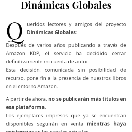
Dinámicas Globales
Q
ueridos lectores y amigos del proyecto
Dinámicas Globales
:
Después de varios años publicando a través de
Amazon KDP, el servicio ha decidido cerrar
definitivamente mi cuenta de autor.
Esta decisión, comunicada sin posibilidad de
recurso, pone fin a la presencia de nuestros libros
en el entorno Amazon.
A partir de ahora,
no se publicarán más títulos en
esa plataforma
.
Los ejemplares impresos que ya se encuentran
disponibles seguirán en venta
mientras haya
existencias
en los canales actuales.