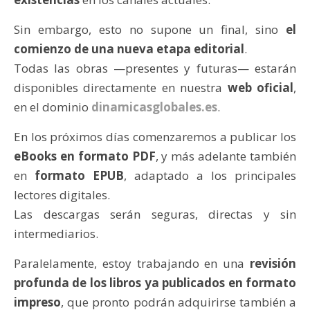
Sin embargo, esto no supone un final, sino
el
comienzo de una nueva etapa editorial
.
Todas las obras —presentes y futuras— estarán
disponibles directamente en nuestra
web oficial
,
en el dominio
dinamicasglobales.es
.
En los próximos días comenzaremos a publicar los
eBooks en formato PDF
, y más adelante también
en
formato EPUB
, adaptado a los principales
lectores digitales.
Las descargas serán seguras, directas y sin
intermediarios.
Paralelamente, estoy trabajando en una
revisión
profunda de los libros ya publicados en formato
impreso
, que pronto podrán adquirirse también a