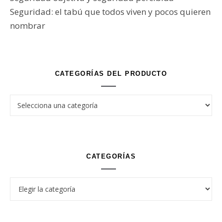
Seguridad: el tabú que todos viven y pocos quieren
nombrar
CATEGORÍAS DEL PRODUCTO
CATEGORÍAS
Categorías