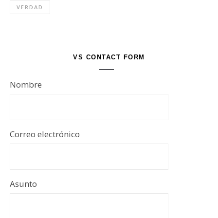
VERDAD
VS CONTACT FORM
Nombre
Correo electrónico
Asunto