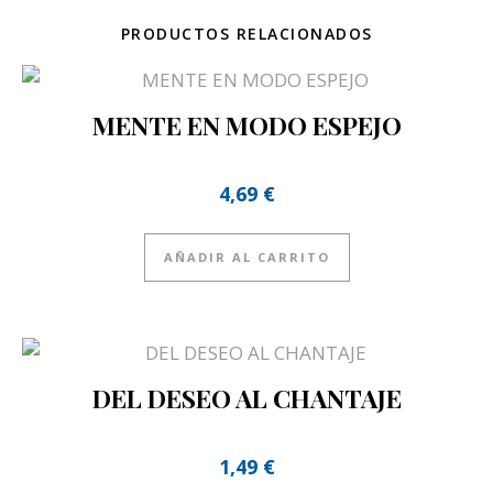
PRODUCTOS RELACIONADOS
MENTE EN MODO ESPEJO
4,69
€
AÑADIR AL CARRITO
DEL DESEO AL CHANTAJE
1,49
€