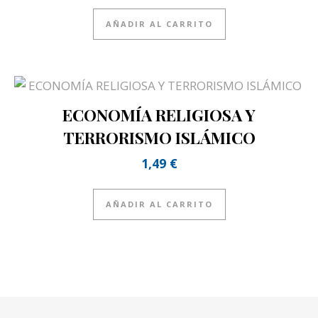
AÑADIR AL CARRITO
ECONOMÍA RELIGIOSA Y
TERRORISMO ISLÁMICO
1,49
€
AÑADIR AL CARRITO