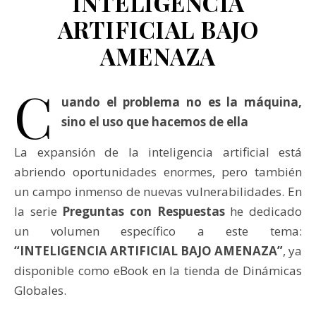
INTELIGENCIA
ARTIFICIAL BAJO
AMENAZA
C
uando el problema no es la máquina,
sino el uso que hacemos de ella
La expansión de la inteligencia artificial está
abriendo oportunidades enormes, pero también
un campo inmenso de nuevas vulnerabilidades. En
la serie
Preguntas con Respuestas
he dedicado
un volumen específico a este tema:
“INTELIGENCIA ARTIFICIAL BAJO AMENAZA”
, ya
disponible como eBook en la tienda de Dinámicas
Globales.