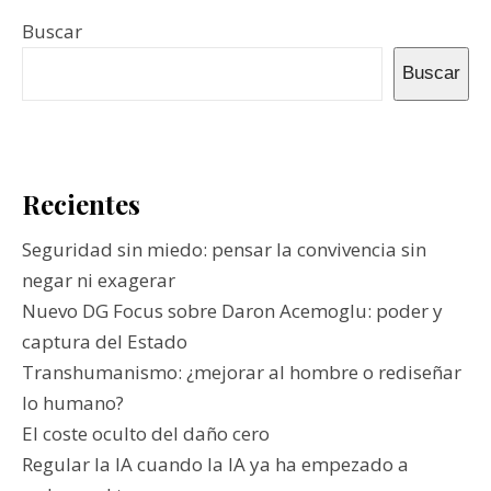
Buscar
Buscar
Recientes
Seguridad sin miedo: pensar la convivencia sin
negar ni exagerar
Nuevo DG Focus sobre Daron Acemoglu: poder y
captura del Estado
Transhumanismo: ¿mejorar al hombre o rediseñar
lo humano?
El coste oculto del daño cero
Regular la IA cuando la IA ya ha empezado a