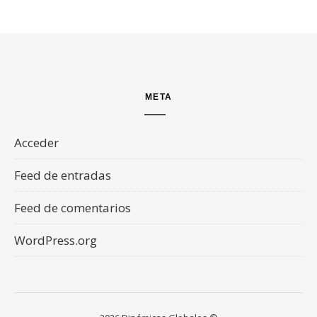
META
Acceder
Feed de entradas
Feed de comentarios
WordPress.org