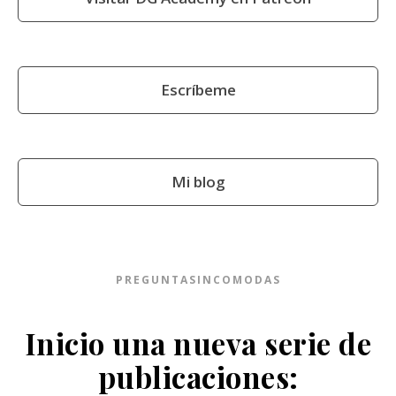
Escríbeme
Mi blog
PREGUNTASINCOMODAS
Inicio una nueva serie de
publicaciones: