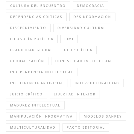
CULTURA DEL ENCUENTRO
DEMOCRACIA
DEPENDENCIAS CRÍTICAS
DESINFORMACIÓN
DISCERNIMIENTO
DIVERSIDAD CULTURAL
FILOSOFÍA POLÍTICA
FIMI
FRAGILIDAD GLOBAL
GEOPOLÍTICA
GLOBALIZACIÓN
HONESTIDAD INTELECTUAL
INDEPENDENCIA INTELECTUAL
INTELIGENCIA ARTIFICIAL
INTERCULTURALIDAD
JUICIO CRÍTICO
LIBERTAD INTERIOR
MADUREZ INTELECTUAL
MANIPULACIÓN INFORMATIVA
MODELOS SANKEY
MULTICULTURALIDAD
PACTO EDITORIAL