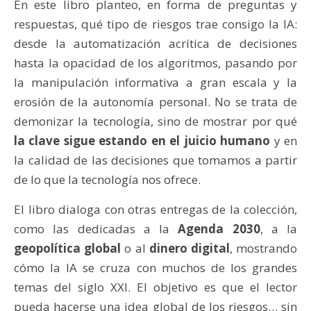
En este libro planteo, en forma de preguntas y
respuestas, qué tipo de riesgos trae consigo la IA:
desde la automatización acrítica de decisiones
hasta la opacidad de los algoritmos, pasando por
la manipulación informativa a gran escala y la
erosión de la autonomía personal. No se trata de
demonizar la tecnología, sino de mostrar por qué
la clave sigue estando en el juicio humano
y en
la calidad de las decisiones que tomamos a partir
de lo que la tecnología nos ofrece.
El libro dialoga con otras entregas de la colección,
como las dedicadas a la
Agenda 2030
, a la
geopolítica global
o al
dinero digital
, mostrando
cómo la IA se cruza con muchos de los grandes
temas del siglo XXI. El objetivo es que el lector
pueda hacerse una idea global de los riesgos… sin