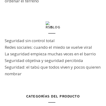
ordenar el terreno
BLOG
Seguridad sin control total
Redes sociales: cuando el miedo se vuelve viral
La seguridad empieza muchas veces en el barrio
Seguridad objetiva y seguridad percibida
Seguridad: el tabú que todos viven y pocos quieren
nombrar
CATEGORÍAS DEL PRODUCTO