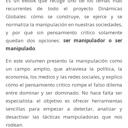
Es un eBook que recoge uno de los temas más
recurrentes de todo el proyecto Dinámicas
Globales: cómo se construye, se ejerce y se
normaliza la manipulación en nuestras sociedades,
y por qué sin pensamiento crítico solamente
quedan dos opciones:
ser manipulador o ser
manipulado
.
En este volumen presento la manipulación como
un campo amplio, que atraviesa la política, la
economía, los medios y las redes sociales, y explico
cómo el pensamiento crítico rompe el falso dilema
entre dominar y ser dominado. No hace falta ser
especialista: el objetivo es ofrecer herramientas
sencillas para empezar a detectar, analizar y
desactivar las tácticas manipuladoras que nos
rodean.