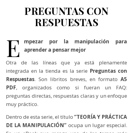
PREGUNTAS CON
RESPUESTAS
E
mpezar por la manipulación para
aprender a pensar mejor
Otra de las líneas que ya está plenamente
integrada en la tienda es la serie
Preguntas con
Respuestas
. Son libritos breves, en formato
A5
PDF
, organizados como si fueran un FAQ:
preguntas directas, respuestas claras y un enfoque
muy práctico.
Dentro de esta serie, el título
“TEORÍA Y PRÁCTICA
DE LA MANIPULACIÓN”
ocupa un lugar especial.