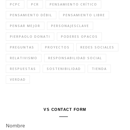
PCPC
PCR
PENSAMIENTO CRÍTICO
PENSAMIENTO DÉBIL
PENSAMIENTO LIBRE
PENSAR MEJOR
PERSONAJESCLAVE
PIERPAOLO DONATI
PODERES OPACOS
PREGUNTAS
PROYECTOS
REDES SOCIALES
RELATIVISMO
RESPONSABILIDAD SOCIAL
RESPUESTAS
SOSTENIBILIDAD
TIENDA
VERDAD
VS CONTACT FORM
Nombre