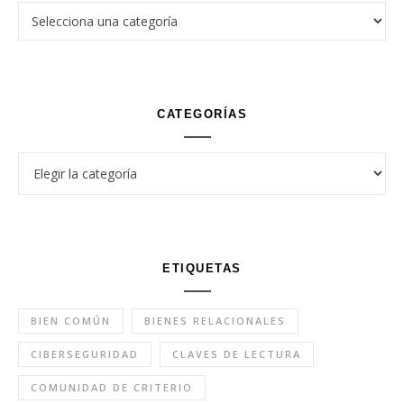
CATEGORÍAS
Categorías
ETIQUETAS
BIEN COMÚN
BIENES RELACIONALES
CIBERSEGURIDAD
CLAVES DE LECTURA
COMUNIDAD DE CRITERIO