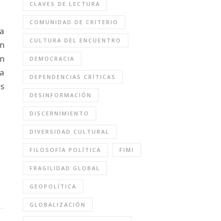
CLAVES DE LECTURA
COMUNIDAD DE CRITERIO
na
CULTURA DEL ENCUENTRO
on
n
DEMOCRACIA
a
DEPENDENCIAS CRÍTICAS
as
DESINFORMACIÓN
DISCERNIMIENTO
DIVERSIDAD CULTURAL
FILOSOFÍA POLÍTICA
FIMI
FRAGILIDAD GLOBAL
GEOPOLÍTICA
GLOBALIZACIÓN