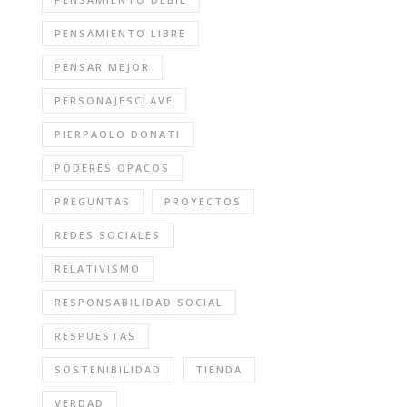
PENSAMIENTO LIBRE
PENSAR MEJOR
PERSONAJESCLAVE
PIERPAOLO DONATI
PODERES OPACOS
PREGUNTAS
PROYECTOS
REDES SOCIALES
RELATIVISMO
RESPONSABILIDAD SOCIAL
RESPUESTAS
SOSTENIBILIDAD
TIENDA
VERDAD