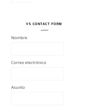
VS CONTACT FORM
Nombre
Correo electrónico
Asunto