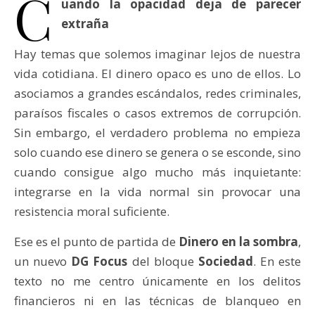
C
uando la opacidad deja de parecer
extraña
Hay temas que solemos imaginar lejos de nuestra
vida cotidiana. El dinero opaco es uno de ellos. Lo
asociamos a grandes escándalos, redes criminales,
paraísos fiscales o casos extremos de corrupción.
Sin embargo, el verdadero problema no empieza
solo cuando ese dinero se genera o se esconde, sino
cuando consigue algo mucho más inquietante:
integrarse en la vida normal sin provocar una
resistencia moral suficiente.
Ese es el punto de partida de
Dinero en la sombra
,
un nuevo
DG Focus
del bloque
Sociedad
. En este
texto no me centro únicamente en los delitos
financieros ni en las técnicas de blanqueo en