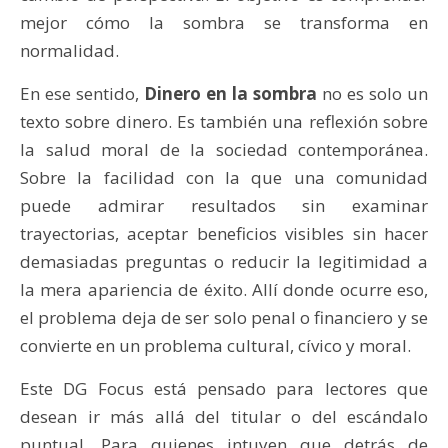
mejor cómo la sombra se transforma en
normalidad.
En ese sentido,
Dinero en la sombra
no es solo un
texto sobre dinero. Es también una reflexión sobre
la salud moral de la sociedad contemporánea.
Sobre la facilidad con la que una comunidad
puede admirar resultados sin examinar
trayectorias, aceptar beneficios visibles sin hacer
demasiadas preguntas o reducir la legitimidad a
la mera apariencia de éxito. Allí donde ocurre eso,
el problema deja de ser solo penal o financiero y se
convierte en un problema cultural, cívico y moral.
Este DG Focus está pensado para lectores que
desean ir más allá del titular o del escándalo
puntual. Para quienes intuyen que detrás de