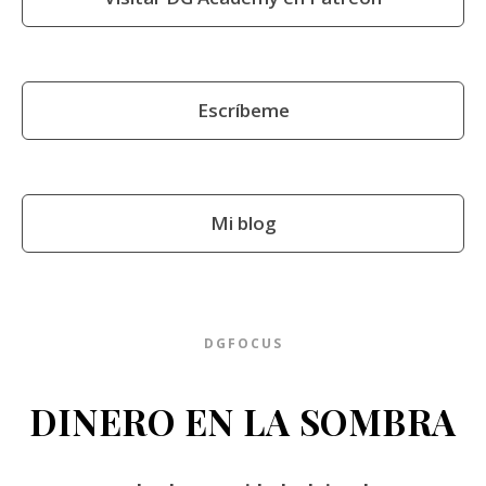
Escríbeme
Mi blog
DGFOCUS
DINERO EN LA SOMBRA