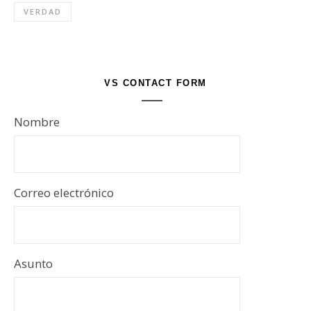
VERDAD
VS CONTACT FORM
Nombre
Correo electrónico
Asunto