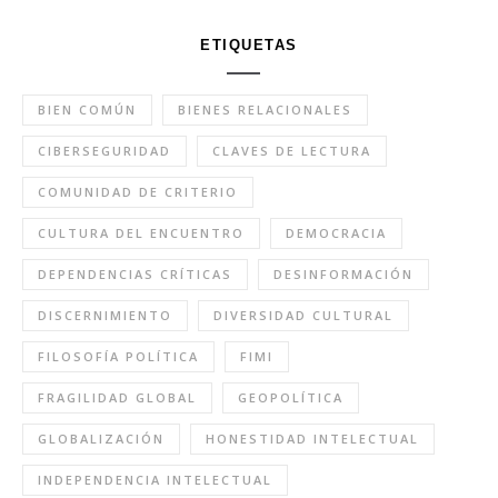
ETIQUETAS
BIEN COMÚN
BIENES RELACIONALES
CIBERSEGURIDAD
CLAVES DE LECTURA
COMUNIDAD DE CRITERIO
CULTURA DEL ENCUENTRO
DEMOCRACIA
DEPENDENCIAS CRÍTICAS
DESINFORMACIÓN
DISCERNIMIENTO
DIVERSIDAD CULTURAL
FILOSOFÍA POLÍTICA
FIMI
FRAGILIDAD GLOBAL
GEOPOLÍTICA
GLOBALIZACIÓN
HONESTIDAD INTELECTUAL
INDEPENDENCIA INTELECTUAL