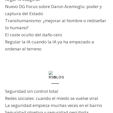
Nuevo DG Focus sobre Daron Acemoglu: poder y
captura del Estado
Transhumanismo: ¿mejorar al hombre o rediseñar
lo humano?
El coste oculto del daño cero
Regular la IA cuando la IA ya ha empezado a
ordenar el terreno
BLOG
Seguridad sin control total
Redes sociales: cuando el miedo se vuelve viral
La seguridad empieza muchas veces en el barrio
Seguridad objetiva y seguridad percibida