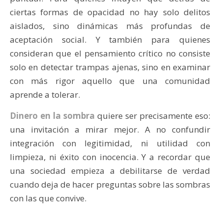
ciertas formas de opacidad no hay solo delitos
aislados, sino dinámicas más profundas de
aceptación social. Y también para quienes
consideran que el pensamiento crítico no consiste
solo en detectar trampas ajenas, sino en examinar
con más rigor aquello que una comunidad
aprende a tolerar.
Dinero en la sombra
quiere ser precisamente eso:
una invitación a mirar mejor. A no confundir
integración con legitimidad, ni utilidad con
limpieza, ni éxito con inocencia. Y a recordar que
una sociedad empieza a debilitarse de verdad
cuando deja de hacer preguntas sobre las sombras
con las que convive.