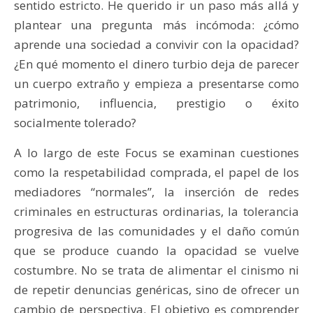
sentido estricto. He querido ir un paso más allá y
plantear una pregunta más incómoda: ¿cómo
aprende una sociedad a convivir con la opacidad?
¿En qué momento el dinero turbio deja de parecer
un cuerpo extraño y empieza a presentarse como
patrimonio, influencia, prestigio o éxito
socialmente tolerado?
A lo largo de este Focus se examinan cuestiones
como la respetabilidad comprada, el papel de los
mediadores “normales”, la inserción de redes
criminales en estructuras ordinarias, la tolerancia
progresiva de las comunidades y el daño común
que se produce cuando la opacidad se vuelve
costumbre. No se trata de alimentar el cinismo ni
de repetir denuncias genéricas, sino de ofrecer un
cambio de perspectiva. El objetivo es comprender