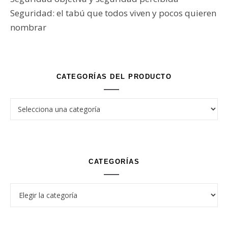
Seguridad: el tabú que todos viven y pocos quieren
nombrar
CATEGORÍAS DEL PRODUCTO
CATEGORÍAS
Categorías