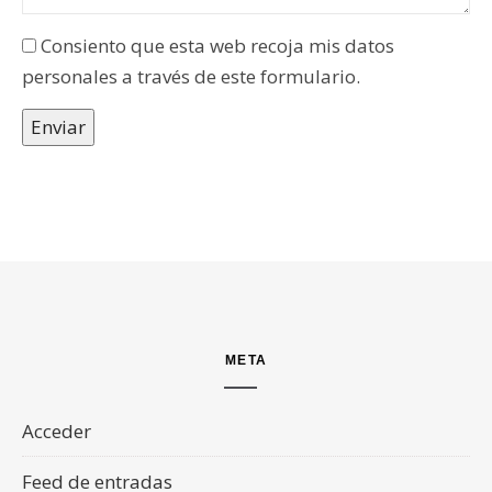
Consiento que esta web recoja mis datos
personales a través de este formulario.
Enviar
META
Acceder
Feed de entradas