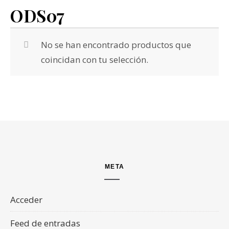
ODS07
No se han encontrado productos que
coincidan con tu selección.
META
Acceder
Feed de entradas