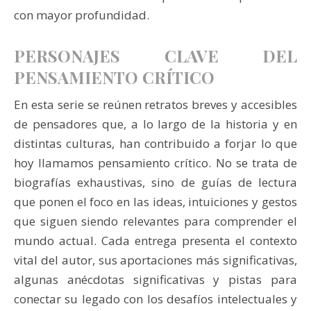
con mayor profundidad.
PERSONAJES CLAVE DEL
PENSAMIENTO CRÍTICO
En esta serie se reúnen retratos breves y accesibles
de pensadores que, a lo largo de la historia y en
distintas culturas, han contribuido a forjar lo que
hoy llamamos pensamiento crítico. No se trata de
biografías exhaustivas, sino de guías de lectura
que ponen el foco en las ideas, intuiciones y gestos
que siguen siendo relevantes para comprender el
mundo actual. Cada entrega presenta el contexto
vital del autor, sus aportaciones más significativas,
algunas anécdotas significativas y pistas para
conectar su legado con los desafíos intelectuales y