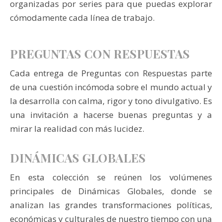
organizadas por series para que puedas explorar
cómodamente cada línea de trabajo.
PREGUNTAS CON RESPUESTAS
Cada entrega de Preguntas con Respuestas parte
de una cuestión incómoda sobre el mundo actual y
la desarrolla con calma, rigor y tono divulgativo. Es
una invitación a hacerse buenas preguntas y a
mirar la realidad con más lucidez.
DINÁMICAS GLOBALES
En esta colección se reúnen los volúmenes
principales de Dinámicas Globales, donde se
analizan las grandes transformaciones políticas,
económicas y culturales de nuestro tiempo con una