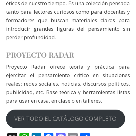
éticos de nuestro tiempo. Es una colección pensada
tanto para lectores curiosos como para docentes y
formadores que buscan materiales claros para
introducir grandes figuras del pensamiento sin
perder profundidad.
PROYECTO RADAR
Proyecto Radar ofrece teoría y práctica para
ejercitar el pensamiento crítico en situaciones
reales: redes sociales, noticias, discursos políticos,
publicidad, etc. Base teórica y herramientas listas
para usar en casa, en clase o en talleres.
VER TODO EL CATÁLOGO COMPLETO