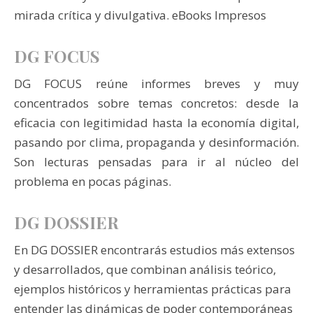
mirada crítica y divulgativa. eBooks Impresos
DG FOCUS
DG FOCUS reúne informes breves y muy
concentrados sobre temas concretos: desde la
eficacia con legitimidad hasta la economía digital,
pasando por clima, propaganda y desinformación.
Son lecturas pensadas para ir al núcleo del
problema en pocas páginas.
DG DOSSIER
En DG DOSSIER encontrarás estudios más extensos
y desarrollados, que combinan análisis teórico,
ejemplos históricos y herramientas prácticas para
entender las dinámicas de poder contemporáneas