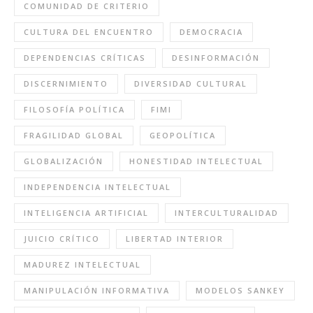
COMUNIDAD DE CRITERIO
CULTURA DEL ENCUENTRO
DEMOCRACIA
DEPENDENCIAS CRÍTICAS
DESINFORMACIÓN
DISCERNIMIENTO
DIVERSIDAD CULTURAL
FILOSOFÍA POLÍTICA
FIMI
FRAGILIDAD GLOBAL
GEOPOLÍTICA
GLOBALIZACIÓN
HONESTIDAD INTELECTUAL
INDEPENDENCIA INTELECTUAL
INTELIGENCIA ARTIFICIAL
INTERCULTURALIDAD
JUICIO CRÍTICO
LIBERTAD INTERIOR
MADUREZ INTELECTUAL
MANIPULACIÓN INFORMATIVA
MODELOS SANKEY