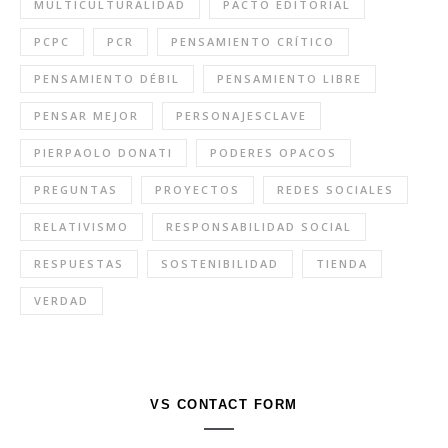
MULTICULTURALIDAD
PACTO EDITORIAL
PCPC
PCR
PENSAMIENTO CRÍTICO
PENSAMIENTO DÉBIL
PENSAMIENTO LIBRE
PENSAR MEJOR
PERSONAJESCLAVE
PIERPAOLO DONATI
PODERES OPACOS
PREGUNTAS
PROYECTOS
REDES SOCIALES
RELATIVISMO
RESPONSABILIDAD SOCIAL
RESPUESTAS
SOSTENIBILIDAD
TIENDA
VERDAD
VS CONTACT FORM