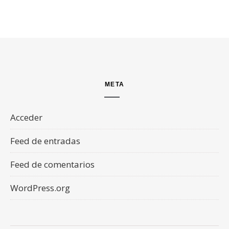
META
Acceder
Feed de entradas
Feed de comentarios
WordPress.org