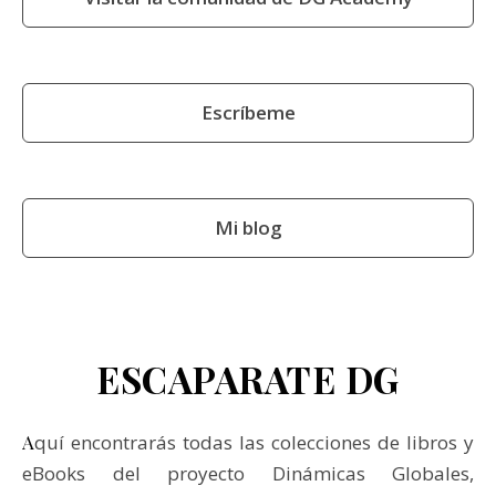
Escríbeme
Mi blog
ESCAPARATE DG
Aquí encontrarás todas las colecciones de libros y
eBooks del proyecto Dinámicas Globales,