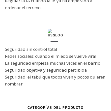
Regular la IA cuando la IA ya ha empezado a
ordenar el terreno
BLOG
Seguridad sin control total
Redes sociales: cuando el miedo se vuelve viral
La seguridad empieza muchas veces en el barrio
Seguridad objetiva y seguridad percibida
Seguridad: el tabú que todos viven y pocos quieren
nombrar
CATEGORÍAS DEL PRODUCTO