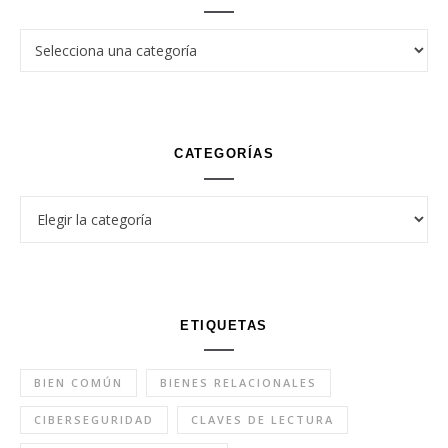
CATEGORÍAS
Categorías
ETIQUETAS
BIEN COMÚN
BIENES RELACIONALES
CIBERSEGURIDAD
CLAVES DE LECTURA