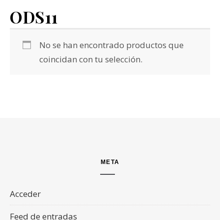
ODS11
No se han encontrado productos que
coincidan con tu selección.
META
Acceder
Feed de entradas