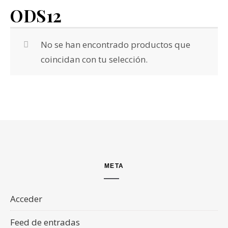
ODS12
No se han encontrado productos que
coincidan con tu selección.
META
Acceder
Feed de entradas