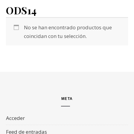
ODS14
No se han encontrado productos que
coincidan con tu selección.
META
Acceder
Feed de entradas