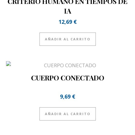
CRITERIO HUMANO EN TIEMPOS DE
IA
12,69
€
AÑADIR AL CARRITO
CUERPO CONECTADO
9,69
€
AÑADIR AL CARRITO