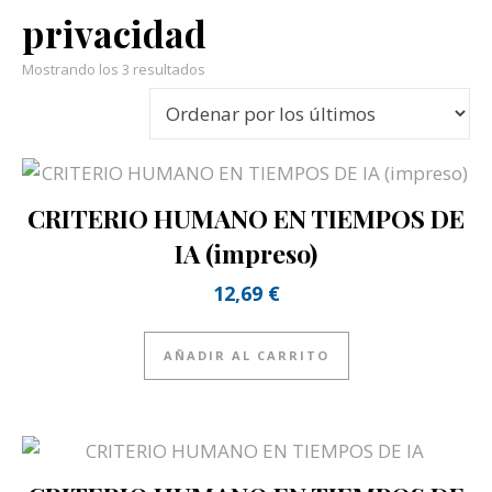
privacidad
Ordenado por los últimos
Mostrando los 3 resultados
CRITERIO HUMANO EN TIEMPOS DE
IA (impreso)
12,69
€
AÑADIR AL CARRITO