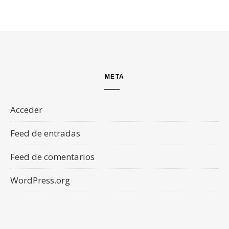
META
Acceder
Feed de entradas
Feed de comentarios
WordPress.org