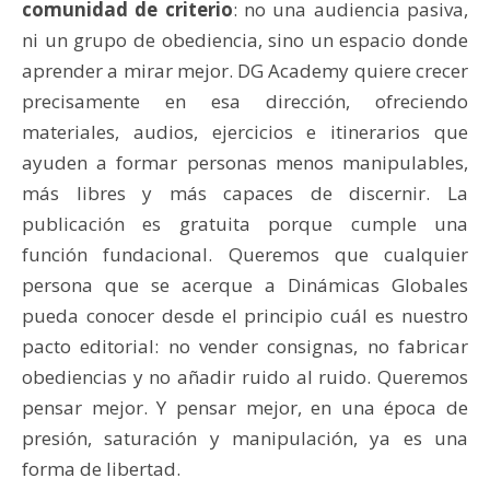
comunidad de criterio
: no una audiencia pasiva,
ni un grupo de obediencia, sino un espacio donde
aprender a mirar mejor. DG Academy quiere crecer
precisamente en esa dirección, ofreciendo
materiales, audios, ejercicios e itinerarios que
ayuden a formar personas menos manipulables,
más libres y más capaces de discernir. La
publicación es gratuita porque cumple una
función fundacional. Queremos que cualquier
persona que se acerque a Dinámicas Globales
pueda conocer desde el principio cuál es nuestro
pacto editorial: no vender consignas, no fabricar
obediencias y no añadir ruido al ruido. Queremos
pensar mejor. Y pensar mejor, en una época de
presión, saturación y manipulación, ya es una
forma de libertad.