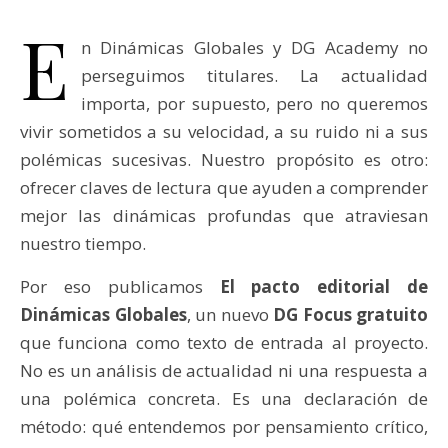
E
n Dinámicas Globales y DG Academy no
perseguimos titulares. La actualidad
importa, por supuesto, pero no queremos
vivir sometidos a su velocidad, a su ruido ni a sus
polémicas sucesivas. Nuestro propósito es otro:
ofrecer claves de lectura que ayuden a comprender
mejor las dinámicas profundas que atraviesan
nuestro tiempo.
Por eso publicamos
El pacto editorial de
Dinámicas Globales
, un nuevo
DG Focus gratuito
que funciona como texto de entrada al proyecto.
No es un análisis de actualidad ni una respuesta a
una polémica concreta. Es una declaración de
método: qué entendemos por pensamiento crítico,