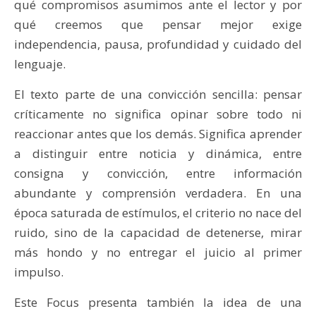
qué compromisos asumimos ante el lector y por
qué creemos que pensar mejor exige
independencia, pausa, profundidad y cuidado del
lenguaje.
El texto parte de una convicción sencilla: pensar
críticamente no significa opinar sobre todo ni
reaccionar antes que los demás. Significa aprender
a distinguir entre noticia y dinámica, entre
consigna y convicción, entre información
abundante y comprensión verdadera. En una
época saturada de estímulos, el criterio no nace del
ruido, sino de la capacidad de detenerse, mirar
más hondo y no entregar el juicio al primer
impulso.
Este Focus presenta también la idea de una