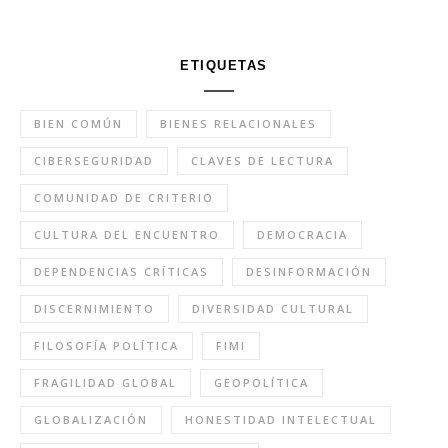
ETIQUETAS
BIEN COMÚN
BIENES RELACIONALES
CIBERSEGURIDAD
CLAVES DE LECTURA
COMUNIDAD DE CRITERIO
CULTURA DEL ENCUENTRO
DEMOCRACIA
DEPENDENCIAS CRÍTICAS
DESINFORMACIÓN
DISCERNIMIENTO
DIVERSIDAD CULTURAL
FILOSOFÍA POLÍTICA
FIMI
FRAGILIDAD GLOBAL
GEOPOLÍTICA
GLOBALIZACIÓN
HONESTIDAD INTELECTUAL