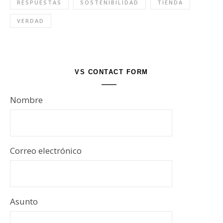
RESPUESTAS
SOSTENIBILIDAD
TIENDA
VERDAD
VS CONTACT FORM
Nombre
Correo electrónico
Asunto