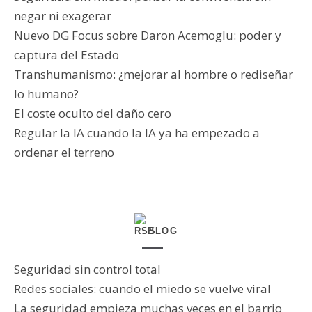
negar ni exagerar
Nuevo DG Focus sobre Daron Acemoglu: poder y
captura del Estado
Transhumanismo: ¿mejorar al hombre o rediseñar
lo humano?
El coste oculto del daño cero
Regular la IA cuando la IA ya ha empezado a
ordenar el terreno
BLOG
Seguridad sin control total
Redes sociales: cuando el miedo se vuelve viral
La seguridad empieza muchas veces en el barrio