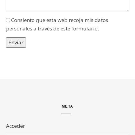
Consiento que esta web recoja mis datos
personales a través de este formulario.
Enviar
META
Acceder