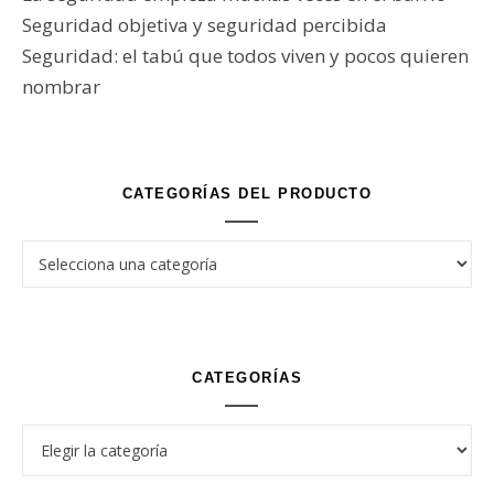
Seguridad objetiva y seguridad percibida
Seguridad: el tabú que todos viven y pocos quieren
nombrar
CATEGORÍAS DEL PRODUCTO
CATEGORÍAS
Categorías