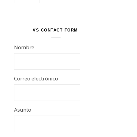
VS CONTACT FORM
Nombre
Correo electrónico
Asunto