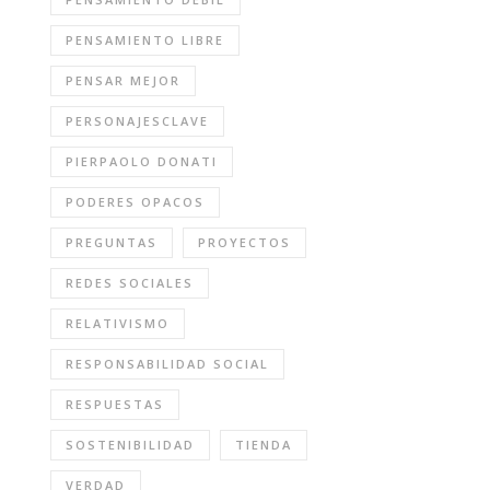
PENSAMIENTO LIBRE
PENSAR MEJOR
PERSONAJESCLAVE
PIERPAOLO DONATI
PODERES OPACOS
PREGUNTAS
PROYECTOS
REDES SOCIALES
RELATIVISMO
RESPONSABILIDAD SOCIAL
RESPUESTAS
SOSTENIBILIDAD
TIENDA
VERDAD