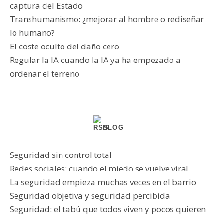
captura del Estado
Transhumanismo: ¿mejorar al hombre o rediseñar
lo humano?
El coste oculto del daño cero
Regular la IA cuando la IA ya ha empezado a
ordenar el terreno
BLOG
Seguridad sin control total
Redes sociales: cuando el miedo se vuelve viral
La seguridad empieza muchas veces en el barrio
Seguridad objetiva y seguridad percibida
Seguridad: el tabú que todos viven y pocos quieren