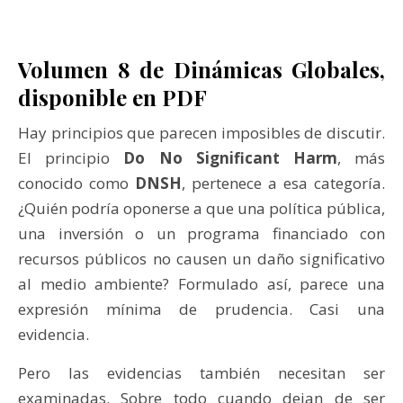
Volumen 8 de Dinámicas Globales,
disponible en PDF
Hay principios que parecen imposibles de discutir.
El principio
Do No Significant Harm
, más
conocido como
DNSH
, pertenece a esa categoría.
¿Quién podría oponerse a que una política pública,
una inversión o un programa financiado con
recursos públicos no causen un daño significativo
al medio ambiente? Formulado así, parece una
expresión mínima de prudencia. Casi una
evidencia.
Pero las evidencias también necesitan ser
examinadas. Sobre todo cuando dejan de ser