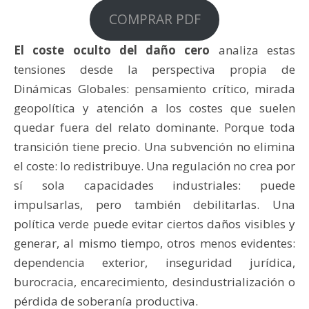
COMPRAR PDF
El coste oculto del daño cero
analiza estas
tensiones desde la perspectiva propia de
Dinámicas Globales: pensamiento crítico, mirada
geopolítica y atención a los costes que suelen
quedar fuera del relato dominante. Porque toda
transición tiene precio. Una subvención no elimina
el coste: lo redistribuye. Una regulación no crea por
sí sola capacidades industriales: puede
impulsarlas, pero también debilitarlas. Una
política verde puede evitar ciertos daños visibles y
generar, al mismo tiempo, otros menos evidentes:
dependencia exterior, inseguridad jurídica,
burocracia, encarecimiento, desindustrialización o
pérdida de soberanía productiva.