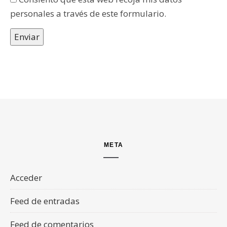
personales a través de este formulario.
Enviar
META
Acceder
Feed de entradas
Feed de comentarios