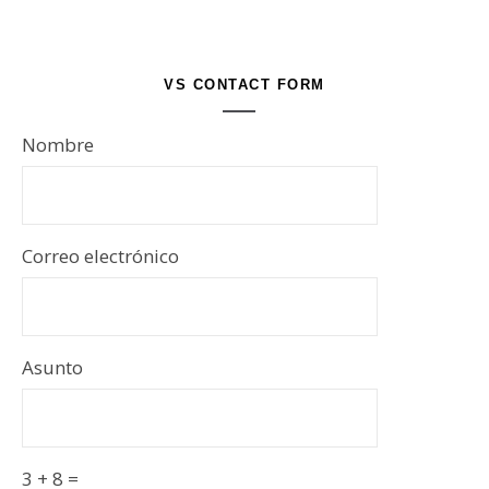
VS CONTACT FORM
Nombre
Correo electrónico
Asunto
3 + 8 =