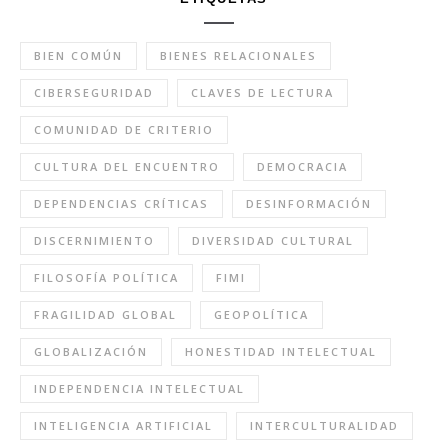
BIEN COMÚN
BIENES RELACIONALES
CIBERSEGURIDAD
CLAVES DE LECTURA
COMUNIDAD DE CRITERIO
CULTURA DEL ENCUENTRO
DEMOCRACIA
DEPENDENCIAS CRÍTICAS
DESINFORMACIÓN
DISCERNIMIENTO
DIVERSIDAD CULTURAL
FILOSOFÍA POLÍTICA
FIMI
FRAGILIDAD GLOBAL
GEOPOLÍTICA
GLOBALIZACIÓN
HONESTIDAD INTELECTUAL
INDEPENDENCIA INTELECTUAL
INTELIGENCIA ARTIFICIAL
INTERCULTURALIDAD