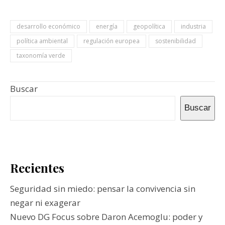
desarrollo económico
energía
geopolítica
industria
política ambiental
regulación europea
sostenibilidad
taxonomía verde
Buscar
Buscar
Recientes
Seguridad sin miedo: pensar la convivencia sin
negar ni exagerar
Nuevo DG Focus sobre Daron Acemoglu: poder y