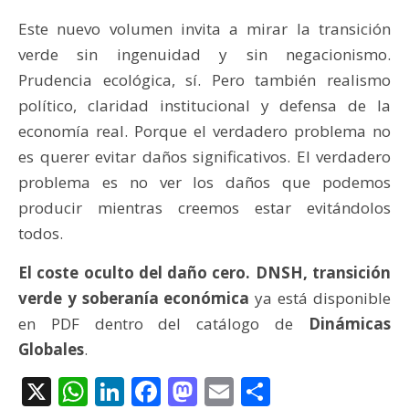
Este nuevo volumen invita a mirar la transición
verde sin ingenuidad y sin negacionismo.
Prudencia ecológica, sí. Pero también realismo
político, claridad institucional y defensa de la
economía real. Porque el verdadero problema no
es querer evitar daños significativos. El verdadero
problema es no ver los daños que podemos
producir mientras creemos estar evitándolos
todos.
El coste oculto del daño cero. DNSH, transición
verde y soberanía económica
ya está disponible
en PDF dentro del catálogo de
Dinámicas
Globales
.
X
WhatsApp
LinkedIn
Facebook
Mastodon
Email
Compartir