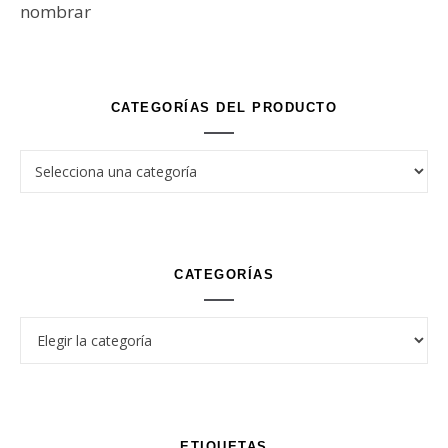
nombrar
CATEGORÍAS DEL PRODUCTO
CATEGORÍAS
Categorías
ETIQUETAS