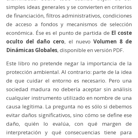
simples ideas generales y se convierten en criterios
de financiación, filtros administrativos, condiciones
de acceso a fondos y mecanismos de selección
económica. Ése es el punto de partida de
El coste
oculto del daño cero
, el nuevo
Volumen 8 de
Dinámicas Globales
, disponible en versión PDF.
Este libro no pretende negar la importancia de la
protección ambiental. Al contrario: parte de la idea
de que cuidar el entorno es necesario. Pero una
sociedad madura no debería aceptar sin análisis
cualquier instrumento utilizado en nombre de una
causa legítima. La pregunta no es sólo si debemos
evitar daños significativos, sino cómo se define ese
daño, quién lo evalúa, con qué margen de
interpretación y qué consecuencias tiene para