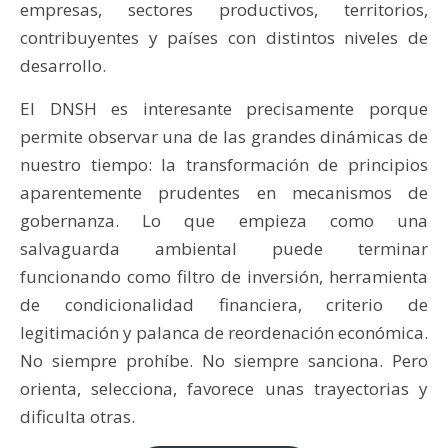
empresas, sectores productivos, territorios,
contribuyentes y países con distintos niveles de
desarrollo.
El DNSH es interesante precisamente porque
permite observar una de las grandes dinámicas de
nuestro tiempo: la transformación de principios
aparentemente prudentes en mecanismos de
gobernanza. Lo que empieza como una
salvaguarda ambiental puede terminar
funcionando como filtro de inversión, herramienta
de condicionalidad financiera, criterio de
legitimación y palanca de reordenación económica.
No siempre prohíbe. No siempre sanciona. Pero
orienta, selecciona, favorece unas trayectorias y
dificulta otras.