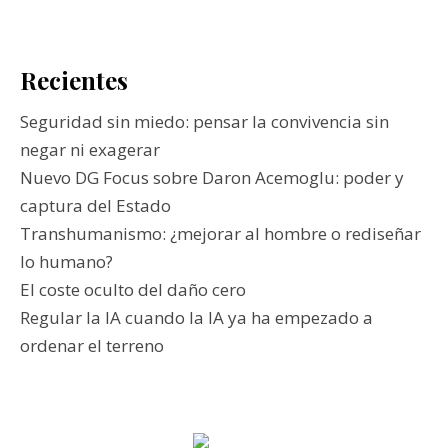
Recientes
Seguridad sin miedo: pensar la convivencia sin
negar ni exagerar
Nuevo DG Focus sobre Daron Acemoglu: poder y
captura del Estado
Transhumanismo: ¿mejorar al hombre o rediseñar
lo humano?
El coste oculto del daño cero
Regular la IA cuando la IA ya ha empezado a
ordenar el terreno