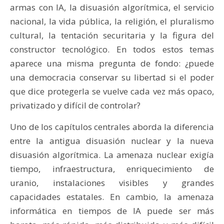
armas con IA, la disuasión algorítmica, el servicio
nacional, la vida pública, la religión, el pluralismo
cultural, la tentación securitaria y la figura del
constructor tecnológico. En todos estos temas
aparece una misma pregunta de fondo: ¿puede
una democracia conservar su libertad si el poder
que dice protegerla se vuelve cada vez más opaco,
privatizado y difícil de controlar?
Uno de los capítulos centrales aborda la diferencia
entre la antigua disuasión nuclear y la nueva
disuasión algorítmica. La amenaza nuclear exigía
tiempo, infraestructura, enriquecimiento de
uranio, instalaciones visibles y grandes
capacidades estatales. En cambio, la amenaza
informática en tiempos de IA puede ser más