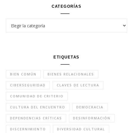
CATEGORÍAS
Categorías
ETIQUETAS
BIEN COMÚN
BIENES RELACIONALES
CIBERSEGURIDAD
CLAVES DE LECTURA
COMUNIDAD DE CRITERIO
CULTURA DEL ENCUENTRO
DEMOCRACIA
DEPENDENCIAS CRÍTICAS
DESINFORMACIÓN
DISCERNIMIENTO
DIVERSIDAD CULTURAL