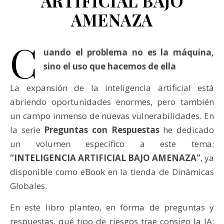
ARTIFICIAL BAJO
AMENAZA
C
uando el problema no es la máquina,
sino el uso que hacemos de ella
La expansión de la inteligencia artificial está
abriendo oportunidades enormes, pero también
un campo inmenso de nuevas vulnerabilidades. En
la serie
Preguntas con Respuestas
he dedicado
un volumen específico a este tema:
“INTELIGENCIA ARTIFICIAL BAJO AMENAZA”
, ya
disponible como eBook en la tienda de Dinámicas
Globales.
En este libro planteo, en forma de preguntas y
respuestas, qué tipo de riesgos trae consigo la IA: