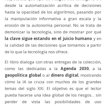
desde la automatización acrítica de decisiones
hasta la opacidad de los algoritmos, pasando por
la manipulación informativa a gran escala y la
erosión de la autonomía personal. No se trata de
demonizar la tecnología, sino de mostrar por qué
la clave sigue estando en el juicio humano
y en
la calidad de las decisiones que tomamos a partir
de lo que la tecnología nos ofrece.
El libro dialoga con otras entregas de la colección,
como las dedicadas a la
Agenda 2030
, a la
geopolítica global
o al
dinero digital
, mostrando
cómo la IA se cruza con muchos de los grandes
temas del siglo XXI. El objetivo es que el lector
pueda hacerse una idea global de los riesgos… sin
perder de vista las posibilidades de uso