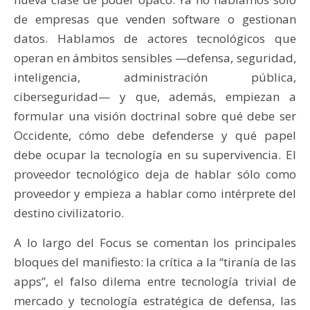
de empresas que venden software o gestionan
datos. Hablamos de actores tecnológicos que
operan en ámbitos sensibles —defensa, seguridad,
inteligencia, administración pública,
ciberseguridad— y que, además, empiezan a
formular una visión doctrinal sobre qué debe ser
Occidente, cómo debe defenderse y qué papel
debe ocupar la tecnología en su supervivencia. El
proveedor tecnológico deja de hablar sólo como
proveedor y empieza a hablar como intérprete del
destino civilizatorio.
A lo largo del Focus se comentan los principales
bloques del manifiesto: la crítica a la “tiranía de las
apps”, el falso dilema entre tecnología trivial de
mercado y tecnología estratégica de defensa, las