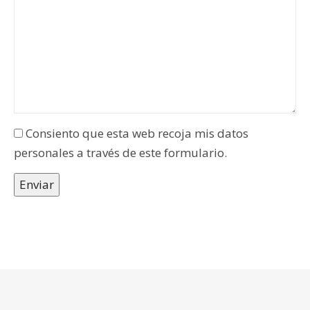
Consiento que esta web recoja mis datos
personales a través de este formulario.
Enviar