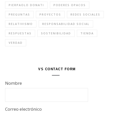
PIERPAOLO DONATI
PODERES OPACOS
PREGUNTAS
PROYECTOS
REDES SOCIALES
RELATIVISMO
RESPONSABILIDAD SOCIAL
RESPUESTAS
SOSTENIBILIDAD
TIENDA
VERDAD
VS CONTACT FORM
Nombre
Correo electrónico