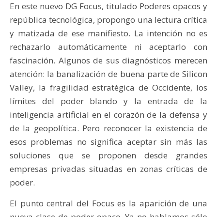
En este nuevo DG Focus, titulado Poderes opacos y
república tecnológica, propongo una lectura crítica
y matizada de ese manifiesto. La intención no es
rechazarlo automáticamente ni aceptarlo con
fascinación. Algunos de sus diagnósticos merecen
atención: la banalización de buena parte de Silicon
Valley, la fragilidad estratégica de Occidente, los
límites del poder blando y la entrada de la
inteligencia artificial en el corazón de la defensa y
de la geopolítica. Pero reconocer la existencia de
esos problemas no significa aceptar sin más las
soluciones que se proponen desde grandes
empresas privadas situadas en zonas críticas de
poder.
El punto central del Focus es la aparición de una
nueva clase de poder opaco. Ya no hablamos sólo