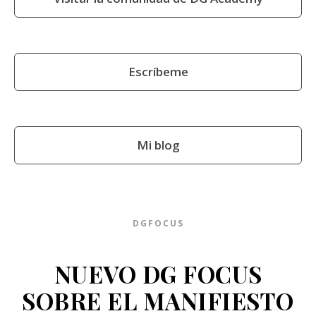
Escríbeme
Mi blog
DGFOCUS
NUEVO DG FOCUS
SOBRE EL MANIFIESTO