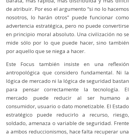
barata, más rápida, más distribuida y más difícil
de atribuir. Por eso el argumento “si no lo hacemos
nosotros, lo harán otros” puede funcionar como
advertencia estratégica, pero no puede convertirse
en principio moral absoluto. Una civilización no se
mide sólo por lo que puede hacer, sino también
por aquello que se niega a hacer.
Este Focus también insiste en una reflexión
antropológica que considero fundamental. Ni la
lógica de mercado ni la lógica de seguridad bastan
para pensar correctamente la tecnología. El
mercado puede reducir al ser humano a
consumidor, usuario o dato monetizable. El Estado
estratégico puede reducirlo a recurso, riesgo,
soldado, amenaza o variable de seguridad. Frente
a ambos reduccionismos, hace falta recuperar una