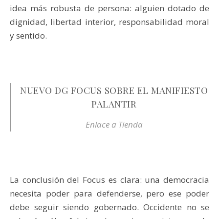
idea más robusta de persona: alguien dotado de
dignidad, libertad interior, responsabilidad moral
y sentido.
NUEVO DG FOCUS SOBRE EL MANIFIESTO
PALANTIR
Enlace a Tienda
La conclusión del Focus es clara: una democracia
necesita poder para defenderse, pero ese poder
debe seguir siendo gobernado. Occidente no se