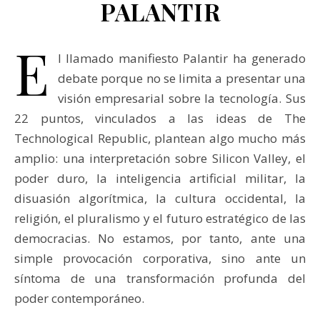
PALANTIR
E
l llamado manifiesto Palantir ha generado
debate porque no se limita a presentar una
visión empresarial sobre la tecnología. Sus
22 puntos, vinculados a las ideas de The
Technological Republic, plantean algo mucho más
amplio: una interpretación sobre Silicon Valley, el
poder duro, la inteligencia artificial militar, la
disuasión algorítmica, la cultura occidental, la
religión, el pluralismo y el futuro estratégico de las
democracias. No estamos, por tanto, ante una
simple provocación corporativa, sino ante un
síntoma de una transformación profunda del
poder contemporáneo.