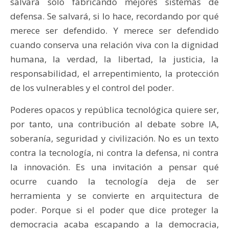
salvará sólo fabricando mejores sistemas de
defensa. Se salvará, si lo hace, recordando por qué
merece ser defendido. Y merece ser defendido
cuando conserva una relación viva con la dignidad
humana, la verdad, la libertad, la justicia, la
responsabilidad, el arrepentimiento, la protección
de los vulnerables y el control del poder.
Poderes opacos y república tecnológica quiere ser,
por tanto, una contribución al debate sobre IA,
soberanía, seguridad y civilización. No es un texto
contra la tecnología, ni contra la defensa, ni contra
la innovación. Es una invitación a pensar qué
ocurre cuando la tecnología deja de ser
herramienta y se convierte en arquitectura de
poder. Porque si el poder que dice proteger la
democracia acaba escapando a la democracia,