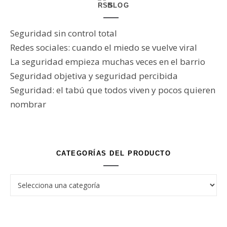
BLOG
Seguridad sin control total
Redes sociales: cuando el miedo se vuelve viral
La seguridad empieza muchas veces en el barrio
Seguridad objetiva y seguridad percibida
Seguridad: el tabú que todos viven y pocos quieren
nombrar
CATEGORÍAS DEL PRODUCTO