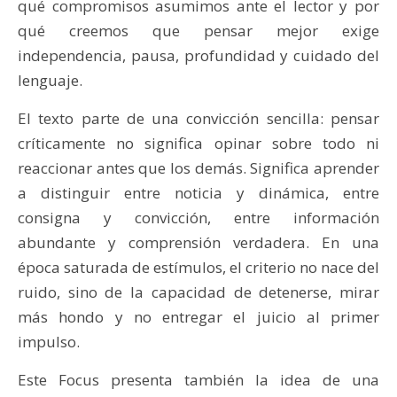
qué compromisos asumimos ante el lector y por
qué creemos que pensar mejor exige
independencia, pausa, profundidad y cuidado del
lenguaje.
El texto parte de una convicción sencilla: pensar
críticamente no significa opinar sobre todo ni
reaccionar antes que los demás. Significa aprender
a distinguir entre noticia y dinámica, entre
consigna y convicción, entre información
abundante y comprensión verdadera. En una
época saturada de estímulos, el criterio no nace del
ruido, sino de la capacidad de detenerse, mirar
más hondo y no entregar el juicio al primer
impulso.
Este Focus presenta también la idea de una