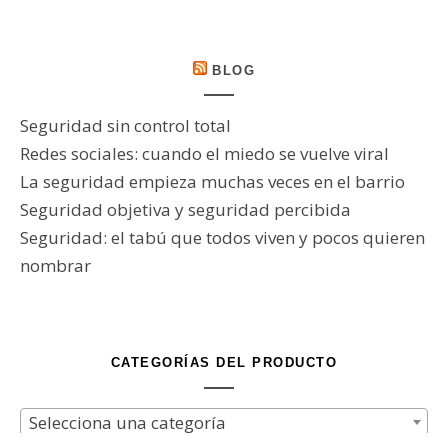
BLOG
Seguridad sin control total
Redes sociales: cuando el miedo se vuelve viral
La seguridad empieza muchas veces en el barrio
Seguridad objetiva y seguridad percibida
Seguridad: el tabú que todos viven y pocos quieren
nombrar
CATEGORÍAS DEL PRODUCTO
Selecciona una categoría