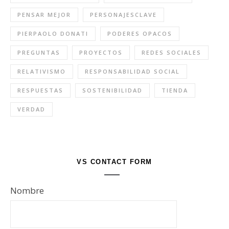
PENSAR MEJOR
PERSONAJESCLAVE
PIERPAOLO DONATI
PODERES OPACOS
PREGUNTAS
PROYECTOS
REDES SOCIALES
RELATIVISMO
RESPONSABILIDAD SOCIAL
RESPUESTAS
SOSTENIBILIDAD
TIENDA
VERDAD
VS CONTACT FORM
Nombre