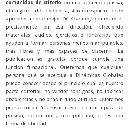
comunidad de criterio
: no una audiencia pasiva,
ni un grupo de obediencia, sino un espacio donde
aprender a mirar mejor. DG Academy quiere crecer
precisamente en esa dirección, ofreciendo
materiales, audios, ejercicios e itinerarios que
ayuden a formar personas menos manipulables,
más libres y más capaces de discernir. La
publicación es gratuita porque cumple una
función fundacional. Queremos que cualquier
persona que se acerque a Dinámicas Globales
pueda conocer desde el principio cuál es nuestro
pacto editorial: no vender consignas, no fabricar
obediencias y no añadir ruido al ruido. Queremos
pensar mejor. Y pensar mejor, en una época de
presión, saturación y manipulación, ya es una
forma de libertad.