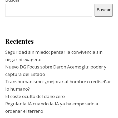
Buscar
Recientes
Seguridad sin miedo: pensar la convivencia sin
negar ni exagerar
Nuevo DG Focus sobre Daron Acemoglu: poder y
captura del Estado
Transhumanismo: ¿mejorar al hombre o rediseñar
lo humano?
El coste oculto del daño cero
Regular la IA cuando la IA ya ha empezado a
ordenar el terreno