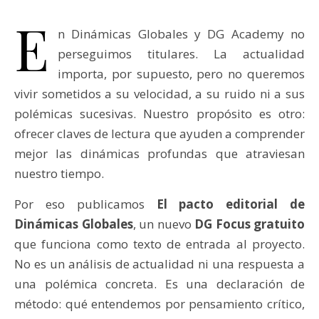
E
n Dinámicas Globales y DG Academy no
perseguimos titulares. La actualidad
importa, por supuesto, pero no queremos
vivir sometidos a su velocidad, a su ruido ni a sus
polémicas sucesivas. Nuestro propósito es otro:
ofrecer claves de lectura que ayuden a comprender
mejor las dinámicas profundas que atraviesan
nuestro tiempo.
Por eso publicamos
El pacto editorial de
Dinámicas Globales
, un nuevo
DG Focus gratuito
que funciona como texto de entrada al proyecto.
No es un análisis de actualidad ni una respuesta a
una polémica concreta. Es una declaración de
método: qué entendemos por pensamiento crítico,