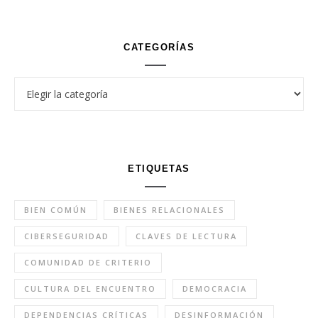
CATEGORÍAS
Categorías
ETIQUETAS
BIEN COMÚN
BIENES RELACIONALES
CIBERSEGURIDAD
CLAVES DE LECTURA
COMUNIDAD DE CRITERIO
CULTURA DEL ENCUENTRO
DEMOCRACIA
DEPENDENCIAS CRÍTICAS
DESINFORMACIÓN