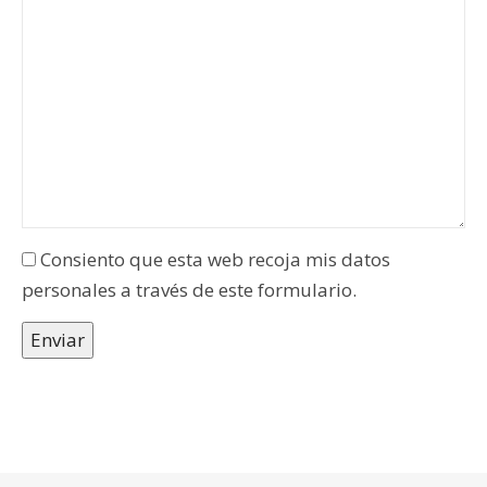
Consiento que esta web recoja mis datos
personales a través de este formulario.
Enviar