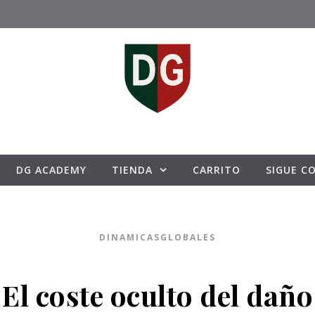
DG ACADEMY
TIENDA
CARRITO
SIGUE C
DINAMICASGLOBALES
El coste oculto del daño