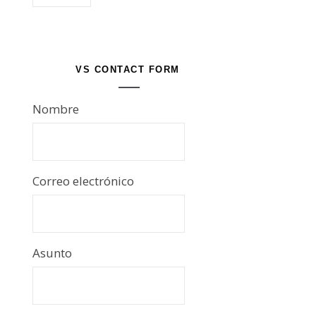
VS CONTACT FORM
Nombre
Correo electrónico
Asunto