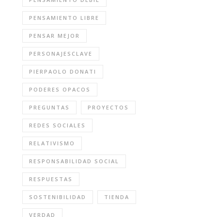
PENSAMIENTO LIBRE
PENSAR MEJOR
PERSONAJESCLAVE
PIERPAOLO DONATI
PODERES OPACOS
PREGUNTAS
PROYECTOS
REDES SOCIALES
RELATIVISMO
RESPONSABILIDAD SOCIAL
RESPUESTAS
SOSTENIBILIDAD
TIENDA
VERDAD